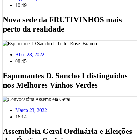
10:49
Nova sede da FRUTIVINHOS mais
perto da realidade
Abril 28, 2022
08:45
Espumantes D. Sancho I distinguidos
nos Melhores Vinhos Verdes
Março 23, 2022
16:14
Assembleia Geral Ordinária e Eleições