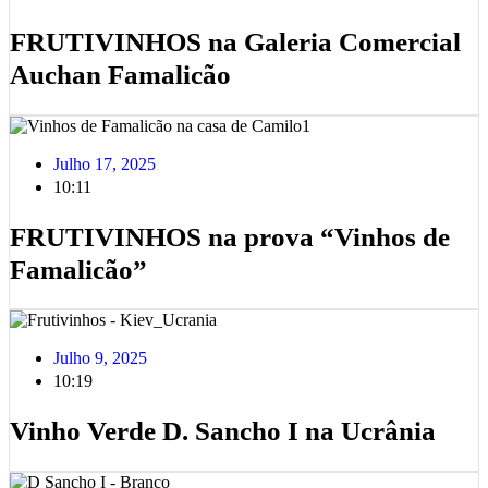
FRUTIVINHOS na Galeria Comercial
Auchan Famalicão
Julho 17, 2025
10:11
FRUTIVINHOS na prova “Vinhos de
Famalicão”
Julho 9, 2025
10:19
Vinho Verde D. Sancho I na Ucrânia