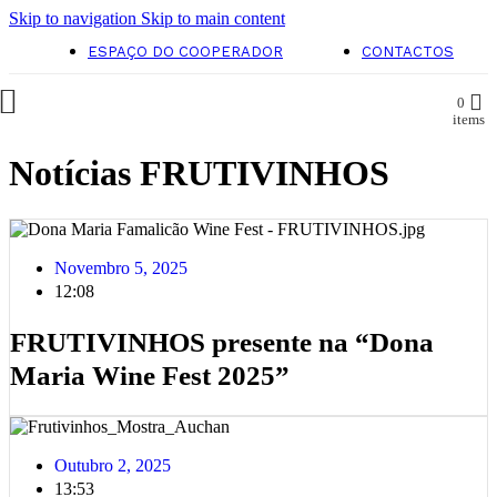
Skip to navigation
Skip to main content
ESPAÇO DO COOPERADOR
CONTACTOS
0
items
Notícias FRUTIVINHOS
Novembro 5, 2025
12:08
FRUTIVINHOS presente na “Dona
Maria Wine Fest 2025”
Outubro 2, 2025
13:53