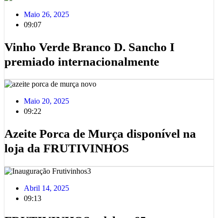
Maio 26, 2025
09:07
Vinho Verde Branco D. Sancho I
premiado internacionalmente
Maio 20, 2025
09:22
Azeite Porca de Murça disponível na
loja da FRUTIVINHOS
Abril 14, 2025
09:13