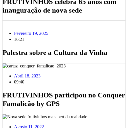
FRUTIVINHOS celebra 65 anos com
inauguração de nova sede
Fevereiro 19, 2025
16:21
Palestra sobre a Cultura da Vinha
Abril 18, 2023
09:40
FRUTIVINHOS participou no Conquer
Famalicão by GPS
Agosto 11, 2022