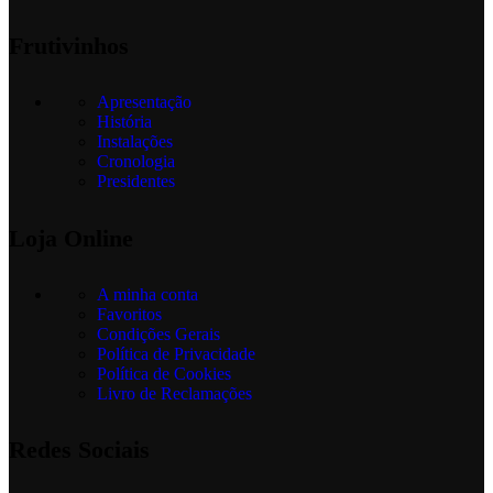
Frutivinhos
Apresentação
História
Instalações
Cronologia
Presidentes
Loja Online
A minha conta
Favoritos
Condições Gerais
Política de Privacidade
Política de Cookies
Livro de Reclamações
Redes Sociais