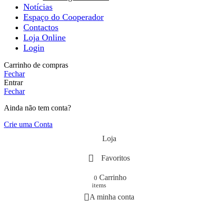
Notícias
Espaço do Cooperador
Contactos
Loja Online
Login
Carrinho de compras
Fechar
Entrar
Fechar
Ainda não tem conta?
Crie uma Conta
Loja
Favoritos
Carrinho
0
items
A minha conta