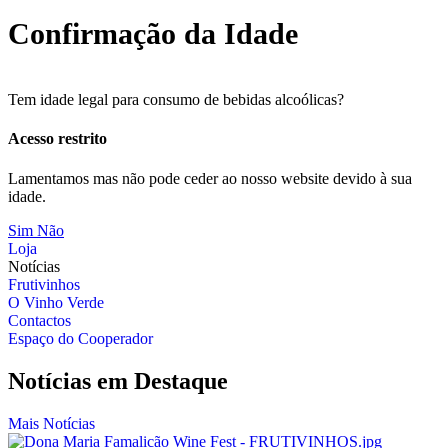
Confirmação da Idade
Tem idade legal para consumo de bebidas alcoólicas?
Acesso restrito
Lamentamos mas não pode ceder ao nosso website devido à sua
idade.
Sim
Não
Loja
Notícias
Frutivinhos
O Vinho Verde
Contactos
Espaço do Cooperador
Notícias em Destaque
Mais Notícias