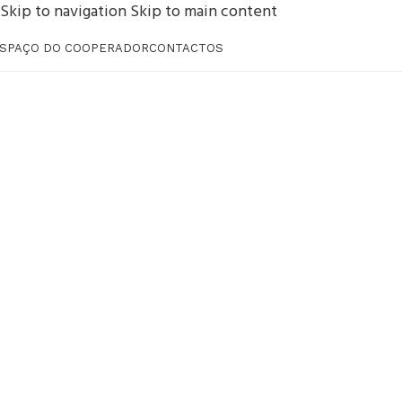
Skip to navigation
Skip to main content
SPAÇO DO COOPERADOR
CONTACTOS