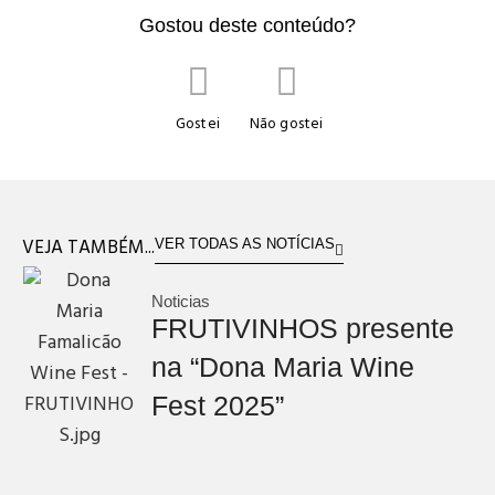
Gostou deste conteúdo?
Gostei
Não gostei
VEJA TAMBÉM...
VER TODAS AS NOTÍCIAS
Noticias
FRUTIVINHOS presente
na “Dona Maria Wine
Fest 2025”