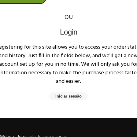
OU
Login
egistering for this site allows you to access your order stat
and history. Just fill in the fields below, and we'll get a ne
account set up for you in no time. We will only ask you fo
information necessary to make the purchase process faste
and easier.
Iniciar sessão
Website desenvolvido com o apoio