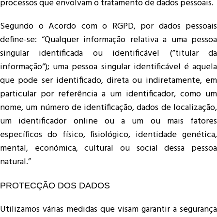
processos que envolvam o tratamento de dados pessoais.
Segundo o Acordo com o RGPD, por dados pessoais
define-se: “Qualquer informação relativa a uma pessoa
singular identificada ou identificável (”titular da
informação“); uma pessoa singular identificável é aquela
que pode ser identificado, direta ou indiretamente, em
particular por referência a um identificador, como um
nome, um número de identificação, dados de localização,
um identificador online ou a um ou mais fatores
específicos do físico, fisiológico, identidade genética,
mental, económica, cultural ou social dessa pessoa
natural.”
PROTECÇÃO DOS DADOS
Utilizamos várias medidas que visam garantir a segurança