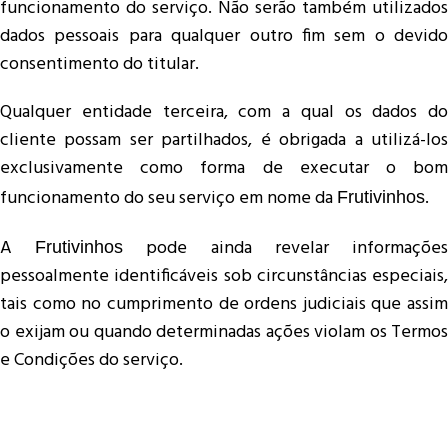
funcionamento do serviço. Não serão também utilizados
dados pessoais para qualquer outro fim sem o devido
consentimento do titular.
Qualquer entidade terceira, com a qual os dados do
cliente possam ser partilhados, é obrigada a utilizá-los
exclusivamente como forma de executar o bom
funcionamento do seu serviço em nome da
.
Frutivinhos
A
pode ainda revelar informaçõe
Frutivinhos
pessoalmente identificáveis sob circunstâncias especiais,
tais como no cumprimento de ordens judiciais que assim
o exijam ou quando determinadas ações violam os Termos
e Condições do serviço.