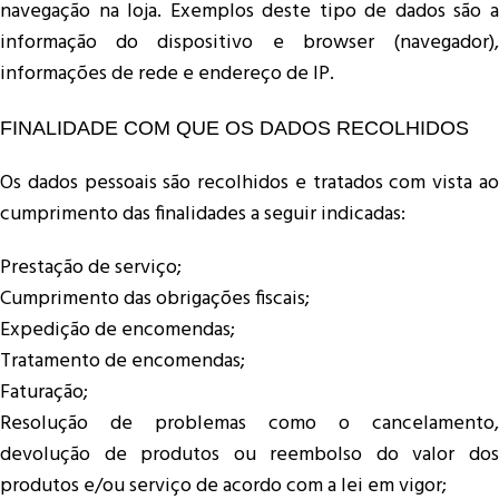
navegação na loja. Exemplos deste tipo de dados são a
informação do dispositivo e browser (navegador),
informações de rede e endereço de IP.
FINALIDADE COM QUE OS DADOS RECOLHIDOS
Os dados pessoais são recolhidos e tratados com vista ao
cumprimento das finalidades a seguir indicadas:
Prestação de serviço;
Cumprimento das obrigações fiscais;
Expedição de encomendas;
Tratamento de encomendas;
Faturação;
Resolução de problemas como o cancelamento,
devolução de produtos ou reembolso do valor dos
produtos e/ou serviço de acordo com a lei em vigor;