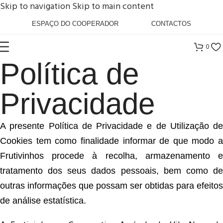
Skip to navigation
Skip to main content
ESPAÇO DO COOPERADOR
CONTACTOS
0
Política de
Privacidade
A presente Política de Privacidade e de Utilização de
Cookies tem como finalidade informar de que modo a
Frutivinhos procede à recolha, armazenamento e
tratamento dos seus dados pessoais, bem como de
outras informações que possam ser obtidas para efeitos
de análise estatística.