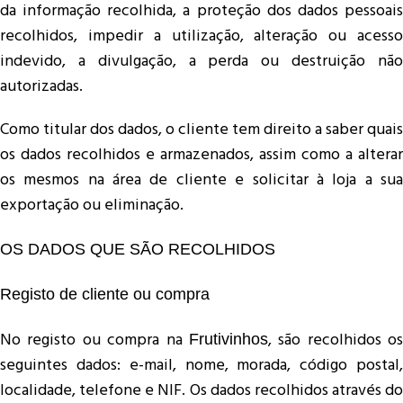
da informação recolhida, a proteção dos dados pessoais
recolhidos, impedir a utilização, alteração ou acesso
indevido, a divulgação, a perda ou destruição não
autorizadas.
Como titular dos dados, o cliente tem direito a saber quais
os dados recolhidos e armazenados, assim como a alterar
os mesmos na área de cliente e solicitar à loja a sua
exportação ou eliminação.
OS DADOS QUE SÃO RECOLHIDOS
Registo de cliente ou compra
No registo ou compra na
, são recolhidos os
Frutivinhos
seguintes dados: e-mail, nome, morada, código postal,
localidade, telefone e NIF. Os dados recolhidos através do