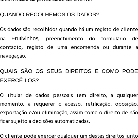
QUANDO RECOLHEMOS OS DADOS?
Os dados são recolhidos quando há um registo de cliente
na
, preenchimento do formulário de
Frutivinhos
contacto, registo de uma encomenda ou durante a
navegação.
QUAIS SÃO OS SEUS DIREITOS E COMO PODE
EXERCÊ-LOS?
O titular de dados pessoais tem direito, a qualquer
momento, a requerer o acesso, retificação, oposição,
exportação e/ou eliminação, assim como o direito de não
ficar sujeito a decisões automatizadas.
O cliente pode exercer qualquer um destes direitos junto