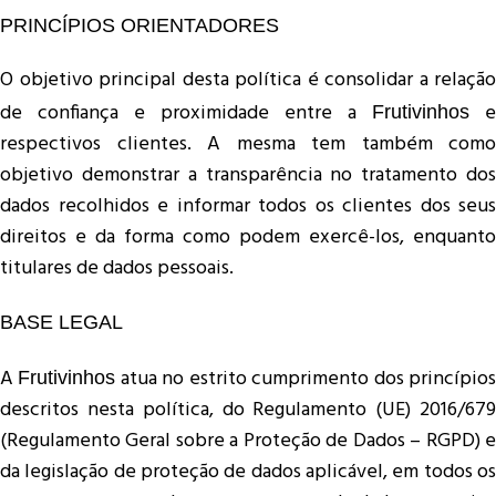
PRINCÍPIOS ORIENTADORES
O objetivo principal desta política é consolidar a relação
de confiança e proximidade entre a
e
Frutivinhos
respectivos clientes. A mesma tem também como
objetivo demonstrar a transparência no tratamento dos
dados recolhidos e informar todos os clientes dos seus
direitos e da forma como podem exercê-los, enquanto
titulares de dados pessoais.
BASE LEGAL
A
atua no estrito cumprimento dos princípio
Frutivinhos
descritos nesta política, do Regulamento (UE) 2016/679
(Regulamento Geral sobre a Proteção de Dados – RGPD) e
da legislação de proteção de dados aplicável, em todos os