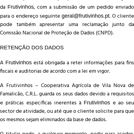
da
, com a submissão de um pedido enviado
Frutivinhos
para o endereço seguinte
. O cliente
geral@frutivinhos.pt
pode também apresentar uma reclamação junto da
Comissão Nacional de Proteção de Dados (CNPD).
RETENÇÃO DOS DADOS
A
está obrigada a reter informações para fins
Frutivinhos
fiscais e auditorias de acordo com a lei em vigor.
A Frutivinhos – Cooperativa Agrícola de Vila Nova de
Famalicão, C.R.L. guarda os seus dados devido a requisitos
e práticas específicas inerentes à
e ao seu
Frutivinhos
sector de atividade, ou até que o cliente solicite para que
os mesmos sejam eliminados da base de dados.