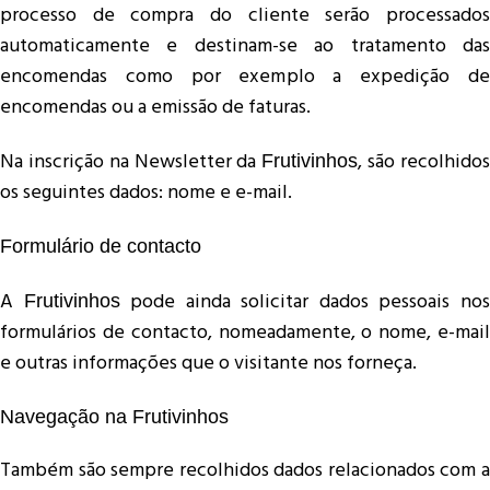
processo de compra do cliente serão processados
automaticamente e destinam-se ao tratamento das
encomendas como por exemplo a expedição de
encomendas ou a emissão de faturas.
Na inscrição na Newsletter da
, são recolhido
Frutivinhos
os seguintes dados: nome e e-mail.
Formulário de contacto
A
pode ainda solicitar dados pessoais no
Frutivinhos
formulários de contacto, nomeadamente, o nome, e-mail
e outras informações que o visitante nos forneça.
Navegação na Frutivinhos
Também são sempre recolhidos dados relacionados com a