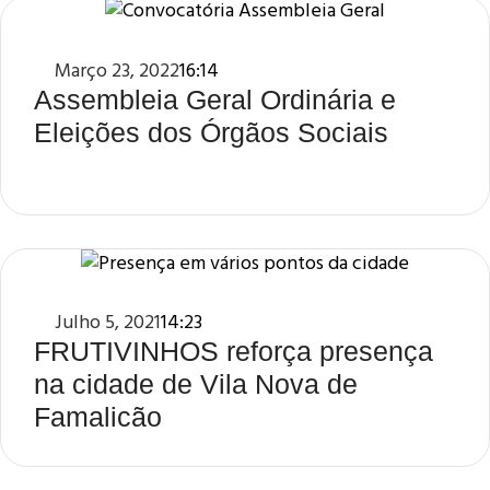
Março 23, 2022
16:14
Assembleia Geral Ordinária e
Eleições dos Órgãos Sociais
Julho 5, 2021
14:23
FRUTIVINHOS reforça presença
na cidade de Vila Nova de
Famalicão