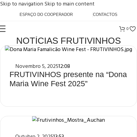
Skip to navigation
Skip to main content
ESPAÇO DO COOPERADOR
CONTACTOS
0
NOTÍCIAS FRUTIVINHOS
Novembro 5, 2025
12:08
FRUTIVINHOS presente na “Dona
Maria Wine Fest 2025”
Outubro 2, 2025
13:53