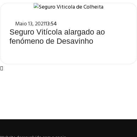
Maio 13, 2021
13:54
Seguro Vitícola alargado ao
fenómeno de Desavinho