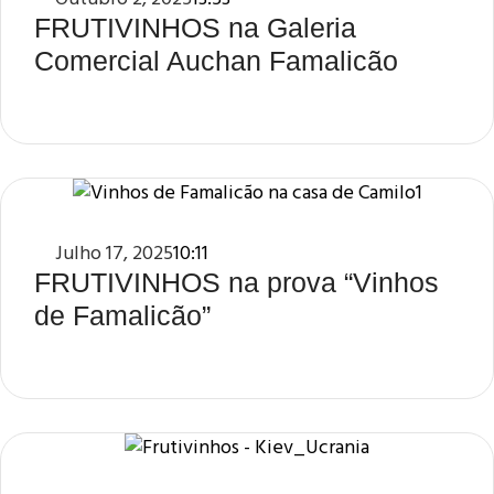
FRUTIVINHOS na Galeria
Comercial Auchan Famalicão
Julho 17, 2025
10:11
FRUTIVINHOS na prova “Vinhos
de Famalicão”