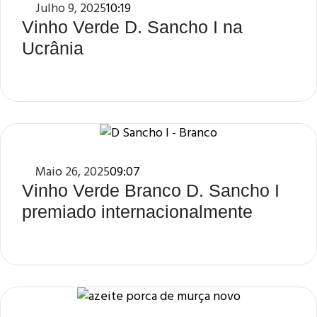
Julho 9, 2025
10:19
Vinho Verde D. Sancho I na
Ucrânia
Maio 26, 2025
09:07
Vinho Verde Branco D. Sancho I
premiado internacionalmente