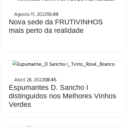
Agosto 11, 2022
10:49
Nova sede da FRUTIVINHOS
mais perto da realidade
Abril 28, 2022
08:45
Espumantes D. Sancho I
distinguidos nos Melhores Vinhos
Verdes