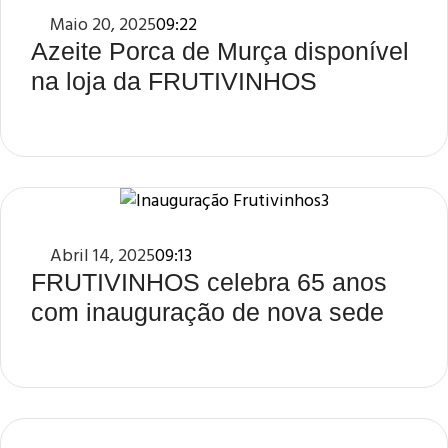
Maio 20, 2025
09:22
Azeite Porca de Murça disponível
na loja da FRUTIVINHOS
Abril 14, 2025
09:13
FRUTIVINHOS celebra 65 anos
com inauguração de nova sede