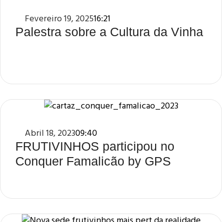
Fevereiro 19, 2025
16:21
Palestra sobre a Cultura da Vinha
Abril 18, 2023
09:40
FRUTIVINHOS participou no
Conquer Famalicão by GPS