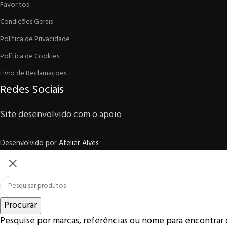
Favoritos
Condições Gerais
Política de Privacidade
Política de Cookies
Livro de Reclamações
Redes Sociais
Site desenvolvido com o apoio
Desenvolvido por
Atelier Alves
Procurar
Pesquise por marcas, referências ou nome para encontrar 