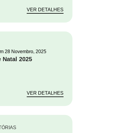
VER DETALHES
em
28 Novembro, 2025
e Natal 2025
VER DETALHES
TÓRIAS