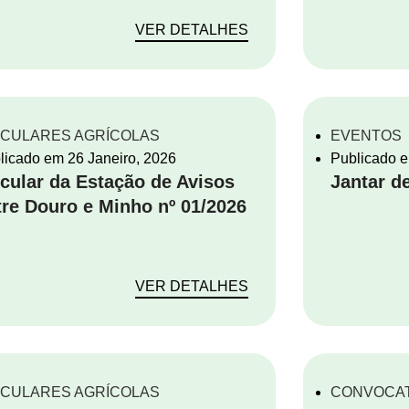
VER DETALHES
RCULARES AGRÍCOLAS
EVENTOS
licado em
26 Janeiro, 2026
Publicado 
rcular da Estação de Avisos
Jantar d
tre Douro e Minho nº 01/2026
VER DETALHES
RCULARES AGRÍCOLAS
CONVOCA