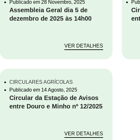
Publicado em
28 Novembro, 2025
Pub
Assembleia Geral dia 5 de
Ci
dezembro de 2025 às 14h00
en
VER DETALHES
CIRCULARES AGRÍCOLAS
Publicado em
14 Agosto, 2025
Circular da Estação de Avisos
entre Douro e Minho nº 12/2025
VER DETALHES