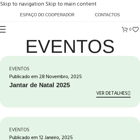
Skip to navigation
Skip to main content
ESPAÇO DO COOPERADOR
CONTACTOS
0
EVENTOS
EVENTOS
Publicado em
28 Novembro, 2025
Jantar de Natal 2025
VER DETALHES
EVENTOS
Publicado em
12 Janeiro, 2025