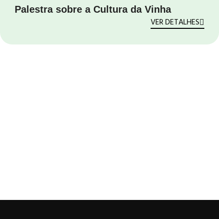
Palestra sobre a Cultura da Vinha
VER DETALHES