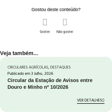
Gostou deste conteúdo?
Gostei
Não gostei
Veja também...
CIRCULARES AGRÍCOLAS
,
DESTAQUES
Publicado em
3 Julho, 2026
Circular da Estação de Avisos entre
Douro e Minho nº 10/2026
VER DETALHES