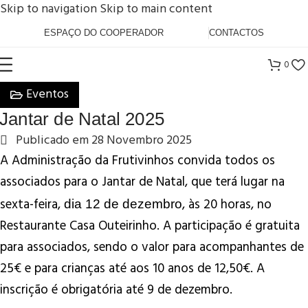
Skip to navigation
Skip to main content
ESPAÇO DO COOPERADOR
CONTACTOS
0
Eventos
Jantar de Natal 2025
Publicado em
28 Novembro 2025
A Administração da Frutivinhos convida todos os
associados para o Jantar de Natal, que terá lugar na
sexta-feira,
, às 20 horas, no
dia 12 de dezembro
Restaurante Casa Outeirinho. A participação é gratuita
para associados, sendo o valor para acompanhantes de
25€ e para crianças até aos 10 anos de 12,50€. A
inscrição é obrigatória até 9 de dezembro.