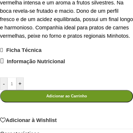
vermelha intensa e um aroma a frutos silvestres. Na
boca revela-se frutado e macio. Dono de um perfil
fresco e de um acidez equilibrada, possui um final longo
e harmonioso. Companhia ideal para pratos de carnes
vermelhas, peixe no forno e pratos regionais Minhotos.
Ficha Técnica
Informação Nutricional
-
+
Adicionar ao Carrinho
Adicionar à Wishlist