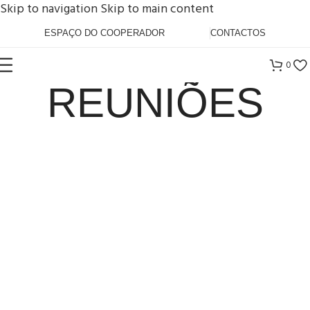
Skip to navigation
Skip to main content
ESPAÇO DO COOPERADOR
CONTACTOS
0
REUNIÕES